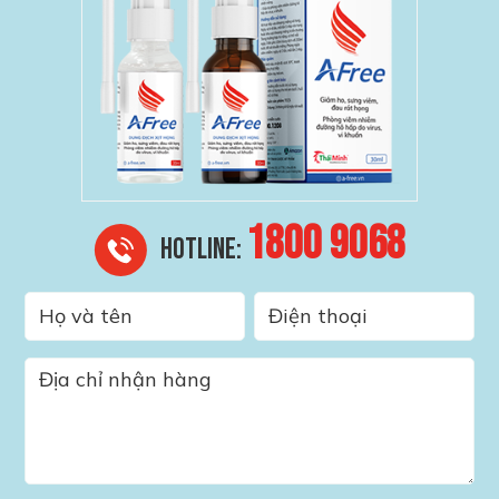
1800 9068
HOTLINE: