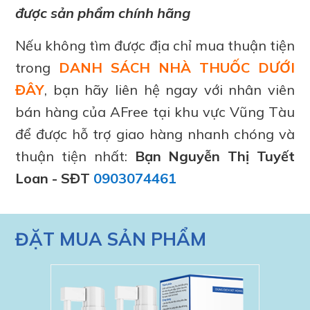
được sản phẩm chính hãng
Nếu không tìm được địa chỉ mua thuận tiện
trong
DANH SÁCH NHÀ THUỐC DƯỚI
ĐÂY
, bạn hãy liên hệ ngay với nhân viên
bán hàng của AFree tại khu vực Vũng Tàu
để được hỗ trợ giao hàng nhanh chóng và
thuận tiện nhất:
Bạn Nguyễn Thị Tuyết
Loan - SĐT
0903074461
ĐẶT MUA SẢN PHẨM