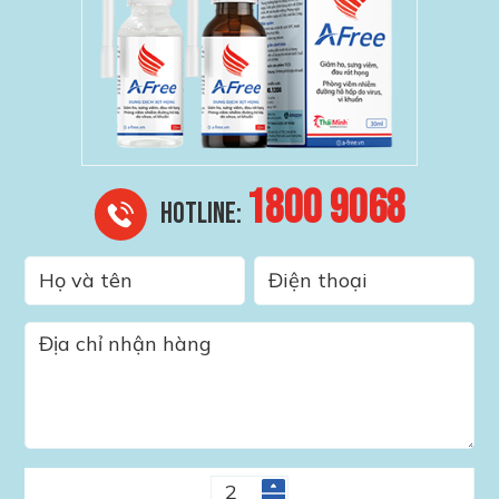
1800 9068
HOTLINE: