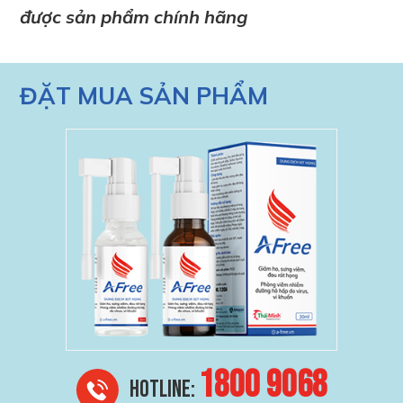
được sản phẩm chính hãng
ĐẶT MUA SẢN PHẨM
1800 9068
HOTLINE: