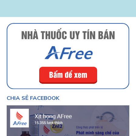
CHIA SẺ FACEBOOK