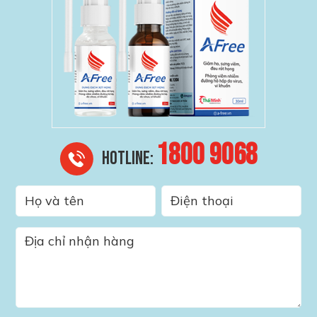
1800 9068
HOTLINE: