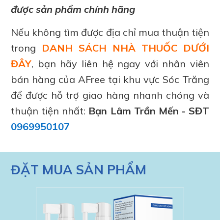
được sản phẩm chính hãng
Nếu không tìm được địa chỉ mua thuận tiện
trong
DANH SÁCH NHÀ THUỐC DƯỚI
ĐÂY
, bạn hãy liên hệ ngay với nhân viên
bán hàng của AFree tại khu vực Sóc Trăng
để được hỗ trợ giao hàng nhanh chóng và
thuận tiện nhất:
Bạn Lâm Trần Mến - SĐT
0969950107
ĐẶT MUA SẢN PHẨM