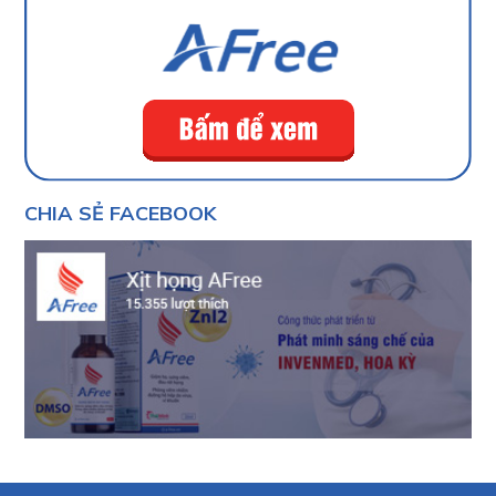
CHIA SẺ FACEBOOK