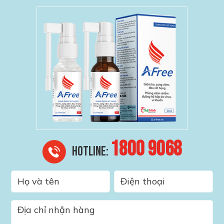
1800 9068
HOTLINE: