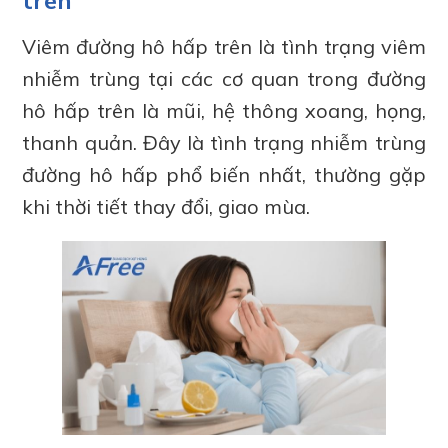
trên
Viêm đường hô hấp trên là tình trạng viêm
nhiễm trùng tại các cơ quan trong đường
hô hấp trên là mũi, hệ thông xoang, họng,
thanh quản. Đây là tình trạng nhiễm trùng
đường hô hấp phổ biến nhất, thường gặp
khi thời tiết thay đổi, giao mùa.