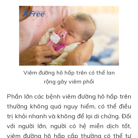
Viêm đường hô hấp trên có thể lan
rộng gây viêm phổi
Phần lớn các bệnh viêm đường hô hấp trên
thường không quá nguy hiểm, có thể điều
trị khỏi nhanh và không để lại di chứng. Đối
với người lớn, người có hệ miễn dịch tốt,
viêm đường hô hấp cấp thường có thể tự