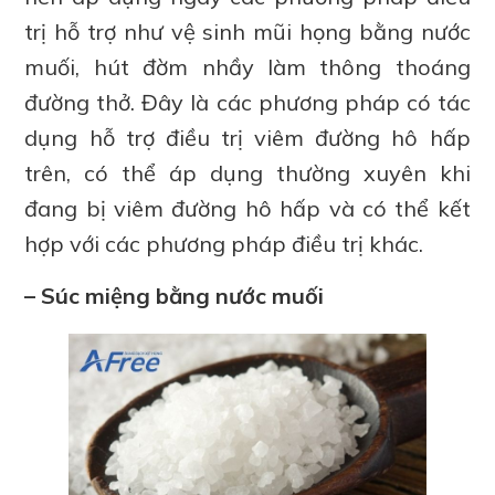
trị hỗ trợ như vệ sinh mũi họng bằng nước
muối, hút đờm nhầy làm thông thoáng
đường thở. Đây là các phương pháp có tác
dụng hỗ trợ điều trị viêm đường hô hấp
trên, có thể áp dụng thường xuyên khi
đang bị viêm đường hô hấp và có thể kết
hợp với các phương pháp điều trị khác.
– Súc miệng bằng nước muối