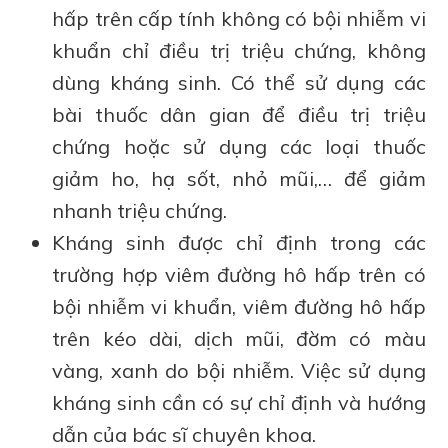
hấp trên cấp tính không có bội nhiễm vi
khuẩn chỉ điều trị triệu chứng, không
dùng kháng sinh. Có thể sử dụng các
bài thuốc dân gian để điều trị triệu
chứng hoặc sử dụng các loại thuốc
giảm ho, hạ sốt, nhỏ mũi,… để giảm
nhanh triệu chứng.
Kháng sinh được chỉ định trong các
trường hợp viêm đường hô hấp trên có
bội nhiễm vi khuẩn, viêm đường hô hấp
trên kéo dài, dịch mũi, đờm có màu
vàng, xanh do bội nhiễm. Việc sử dụng
kháng sinh cần có sự chỉ định và hướng
dẫn của bác sĩ chuyên khoa.