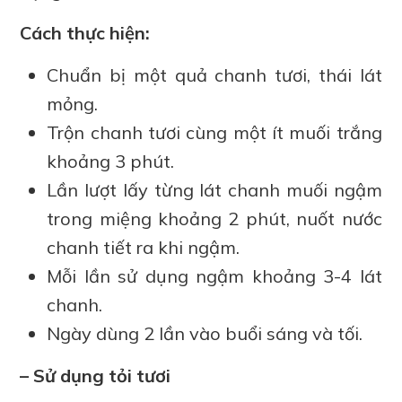
Cách thực hiện:
Chuẩn bị một quả chanh tươi, thái lát
mỏng.
Trộn chanh tươi cùng một ít muối trắng
khoảng 3 phút.
Lần lượt lấy từng lát chanh muối ngậm
trong miệng khoảng 2 phút, nuốt nước
chanh tiết ra khi ngậm.
Mỗi lần sử dụng ngậm khoảng 3-4 lát
chanh.
Ngày dùng 2 lần vào buổi sáng và tối.
– Sử dụng tỏi tươi