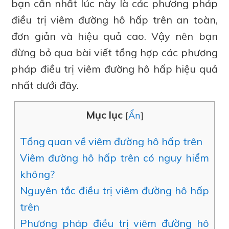
bạn cần nhất lúc này là các phương pháp
điều trị viêm đường hô hấp trên an toàn,
đơn giản và hiệu quả cao. Vậy nên bạn
đừng bỏ qua bài viết tổng hợp các phương
pháp điều trị viêm đường hô hấp hiệu quả
nhất dưới đây.
Mục lục
[
Ẩn
]
Tổng quan về viêm đường hô hấp trên
Viêm đường hô hấp trên có nguy hiểm
không?
Nguyên tắc điều trị viêm đường hô hấp
trên
Phương pháp điều trị viêm đường hô