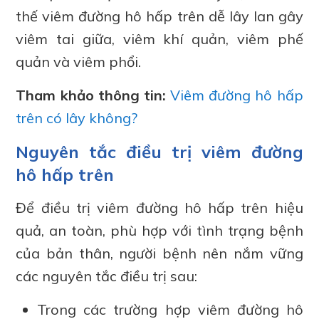
thế viêm đường hô hấp trên dễ lây lan gây
viêm tai giữa, viêm khí quản, viêm phế
quản và viêm phổi.
Tham khảo thông tin:
Viêm đường hô hấp
trên có lây không?
Nguyên tắc điều trị viêm đường
hô hấp trên
Để điều trị viêm đường hô hấp trên hiệu
quả, an toàn, phù hợp với tình trạng bệnh
của bản thân, người bệnh nên nắm vững
các nguyên tắc điều trị sau:
Trong các trường hợp viêm đường hô