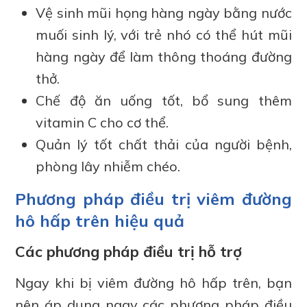
Vệ sinh mũi họng hàng ngày bằng nước
muối sinh lý, với trẻ nhó có thể hút mũi
hàng ngày để làm thông thoáng đường
thở.
Chế độ ăn uống tốt, bổ sung thêm
vitamin C cho cơ thể.
Quản lý tốt chất thải của người bệnh,
phòng lây nhiễm chéo.
Phương pháp điều trị viêm đường
hô hấp trên hiệu quả
Các phương pháp điều trị hỗ trợ
Ngay khi bị viêm đường hô hấp trên, bạn
nên áp dụng ngay các phương pháp điều