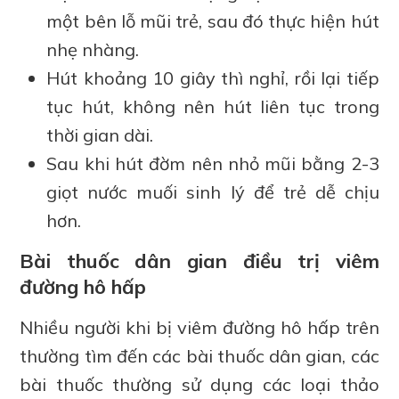
một bên lỗ mũi trẻ, sau đó thực hiện hút
nhẹ nhàng.
Hút khoảng 10 giây thì nghỉ, rồi lại tiếp
tục hút, không nên hút liên tục trong
thời gian dài.
Sau khi hút đờm nên nhỏ mũi bằng 2-3
giọt nước muối sinh lý để trẻ dễ chịu
hơn.
Bài thuốc dân gian điều trị viêm
đường hô hấp
Nhiều người khi bị viêm đường hô hấp trên
thường tìm đến các bài thuốc dân gian, các
bài thuốc thường sử dụng các loại thảo