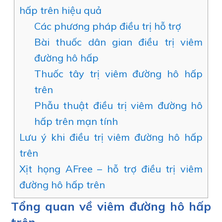
hấp trên hiệu quả
Các phương pháp điều trị hỗ trợ
Bài thuốc dân gian điều trị viêm
đường hô hấp
Thuốc tây trị viêm đường hô hấp
trên
Phẫu thuật điều trị viêm đường hô
hấp trên mạn tính
Lưu ý khi điều trị viêm đường hô hấp
trên
Xịt họng AFree – hỗ trợ điều trị viêm
đường hô hấp trên
Tổng quan về viêm đường hô hấp