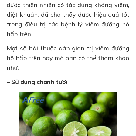
dược thiện nhiên có tác dụng kháng viêm,
diệt khuẩn, đã cho thấy được hiệu quả tốt
trong điều trị các bệnh lý viêm đường hô
hấp trên.
Một số bài thuốc dân gian trị viêm đường
hô hấp trên hay mà bạn có thể tham khảo
như:
– Sử dụng chanh tươi