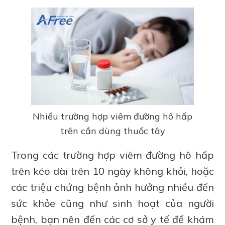
Nhiều trường hợp viêm đường hô hấp
trên cần dùng thuốc tây
Trong các trường hợp viêm đường hô hấp
trên kéo dài trên 10 ngày không khỏi, hoặc
các triệu chứng bệnh ảnh hưởng nhiều đến
sức khỏe cũng như sinh hoạt của người
bệnh, bạn nên đến các cơ sở y tế để khám