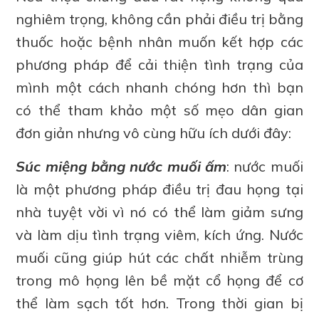
nghiêm trọng, không cần phải điều trị bằng
thuốc hoặc bệnh nhân muốn kết hợp các
phương pháp để cải thiện tình trạng của
mình một cách nhanh chóng hơn thì bạn
có thể tham khảo một số mẹo dân gian
đơn giản nhưng vô cùng hữu ích dưới đây:
Súc miệng bằng nước muối ấm
: nước muối
là một phương pháp điều trị đau họng tại
nhà tuyệt vời vì nó có thể làm giảm sưng
và làm dịu tình trạng viêm, kích ứng. Nước
muối cũng giúp hút các chất nhiễm trùng
trong mô họng lên bề mặt cổ họng để cơ
thể làm sạch tốt hơn. Trong thời gian bị