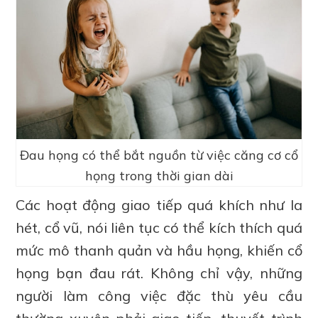
Đau họng có thể bắt nguồn từ việc căng cơ cổ
họng trong thời gian dài
Các hoạt động giao tiếp quá khích như la
hét, cổ vũ, nói liên tục có thể kích thích quá
mức mô thanh quản và hầu họng, khiến cổ
họng bạn đau rát. Không chỉ vậy, những
người làm công việc đặc thù yêu cầu