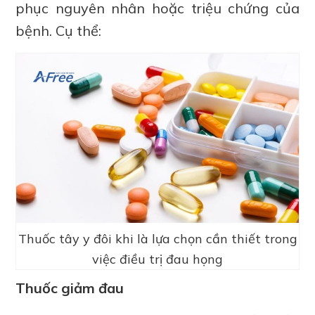
phục nguyên nhân hoặc triệu chứng của
bệnh. Cụ thể:
Thuốc tây y đôi khi là lựa chọn cần thiết trong
việc điều trị đau họng
Thuốc giảm đau