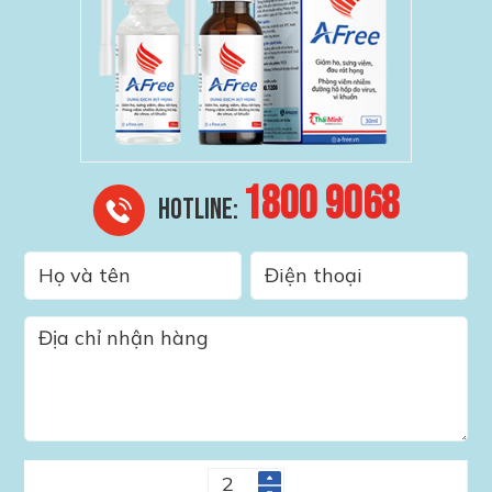
1800 9068
HOTLINE: