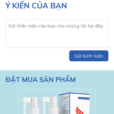
Ý KIẾN CỦA BẠN
ĐẶT MUA SẢN PHẨM