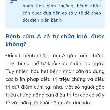
nặng hơn bình thường, bệnh nhân
cần được đưa đến cơ sở y tế để theo
dõi diễn biến bệnh.
Bệnh cúm A có tự chữa khỏi được
không?
Đối với bệnh nhân cúm A gặp triệu chứng
nhẹ thì có thể tự khỏi sau 7 đến 10 ngày.
Tuy nhiên, hầu hết bệnh nhân cần áp dụng
các biện pháp điều trị triệu chứng và điều
trị dứt điểm cúm tại nhà. Một số người gặp
triệu chứng nặng cần điều trị tại các cơ sở y
tế và thời gian khỏi bệnh kéo dài hơn.