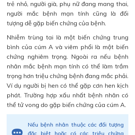
trẻ nhỏ, người già, phụ nữ đang mang thai,
người mắc bệnh mạn tính cũng là đối
tượng dễ gặp biến chứng của bệnh.
Nhiễm trùng tai là một biến chứng trung
bình của cúm A và viêm phổi là một biến
chứng nghiêm trọng. Ngoài ra nếu bệnh
nhân mắc bệnh mạn tính có thể làm trầm
trọng hơn triệu chứng bệnh đang mắc phải.
Ví dụ người bị hen có thể gặp cơn hen kịch
phát. Trường hợp xấu nhất bệnh nhân có
thể tử vong do gặp biến chứng của cúm A.
Nếu bệnh nhân thuộc các đối tượng
đặc biệt hoặc có các triệu chứng