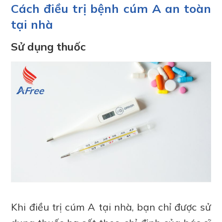
Cách điều trị bệnh cúm A an toàn
tại nhà
Sử dụng thuốc
Khi điều trị cúm A tại nhà, bạn chỉ được sử