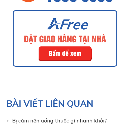
BÀI VIẾT LIÊN QUAN
Bị cúm nên uống thuốc gì nhanh khỏi?