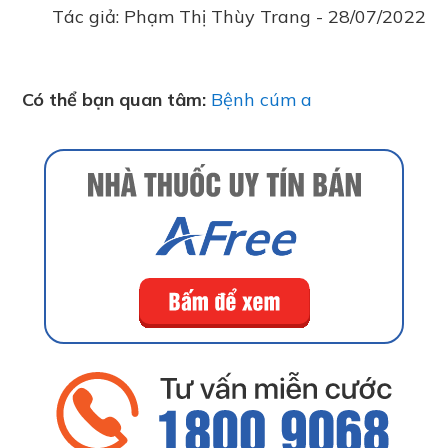
Tác giả:
Phạm Thị Thùy Trang
-
28/07/2022
Có thể bạn quan tâm:
Bệnh cúm a