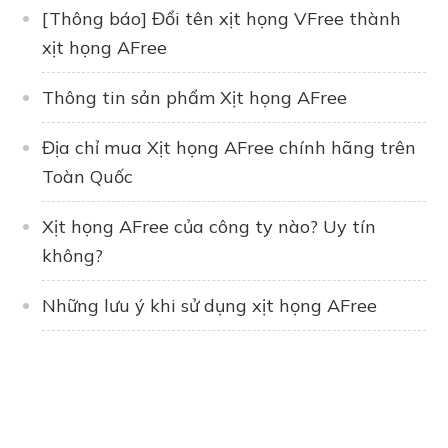
[Thông báo] Đổi tên xịt họng VFree thành
xịt họng AFree
Thông tin sản phẩm Xịt họng AFree
Địa chỉ mua Xịt họng AFree chính hãng trên
Toàn Quốc
Xịt họng AFree của công ty nào? Uy tín
không?
Những lưu ý khi sử dụng xịt họng AFree