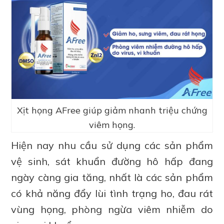
Xịt họng AFree giúp giảm nhanh triệu chứng
viêm họng.
Hiện nay nhu cầu sử dụng các sản phẩm
vệ sinh, sát khuẩn đường hô hấp đang
ngày càng gia tăng, nhất là các sản phẩm
có khả năng đẩy lùi tình trạng ho, đau rát
vùng họng, phòng ngừa viêm nhiễm do