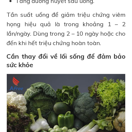
Tăng đường huyết sau uống.
Tần suất uống để giảm triệu chứng viêm
họng hiệu quả là trong khoảng 1 – 2
lần/ngày. Dùng trong 2 – 10 ngày hoặc cho
đến khi hết triệu chứng hoàn toàn.
Cần thay đổi về lối sống để đảm bảo
sức khỏe