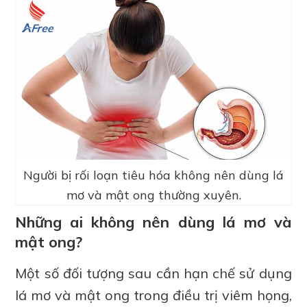
Người bị rối loạn tiêu hóa không nên dùng lá
mơ và mật ong thường xuyên.
Những ai không nên dùng lá mơ và
mật ong?
Một số đối tượng sau cần hạn chế sử dụng
lá mơ và mật ong trong điều trị viêm họng,