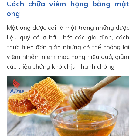
Cách chữa viêm họng bằng mật
ong
Mật ong được coi là một trong những dược
liệu quý có ở hầu hết các gia đình, cách
thực hiện đơn giản nhưng có thể chống lại
viêm nhiễm niêm mạc họng hiệu quả, giảm
các triệu chứng khó chịu nhanh chóng.