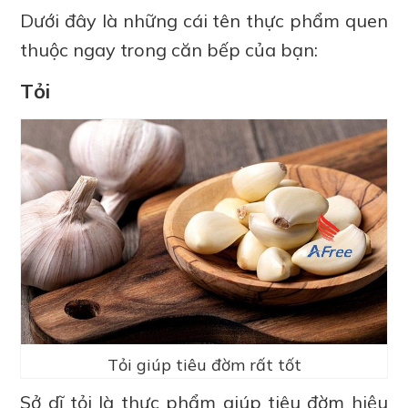
Dưới đây là những cái tên thực phẩm quen
thuộc ngay trong căn bếp của bạn:
Tỏi
Tỏi giúp tiêu đờm rất tốt
Sở dĩ tỏi là thực phẩm giúp tiêu đờm hiệu