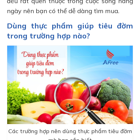
đều rất quen thuộc trong cuộc sống hàng
ngày nên bạn có thể dễ dàng tìm mua.
Dùng thực phẩm giúp tiêu đờm
trong trường hợp nào?
Các trường hợp nên dùng thực phẩm tiêu đờm