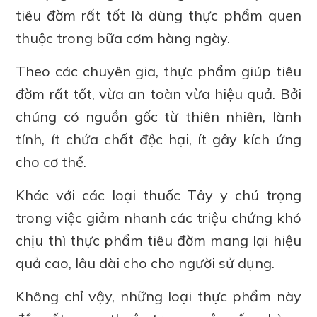
tiêu đờm rất tốt là dùng thực phẩm quen
thuộc trong bữa cơm hàng ngày.
Theo các chuyên gia, thực phẩm giúp tiêu
đờm rất tốt, vừa an toàn vừa hiệu quả. Bởi
chúng có nguồn gốc từ thiên nhiên, lành
tính, ít chứa chất độc hại, ít gây kích ứng
cho cơ thể.
Khác với các loại thuốc Tây y chú trọng
trong việc giảm nhanh các triệu chứng khó
chịu thì thực phẩm tiêu đờm mang lại hiệu
quả cao, lâu dài cho cho người sử dụng.
Không chỉ vậy, những loại thực phẩm này