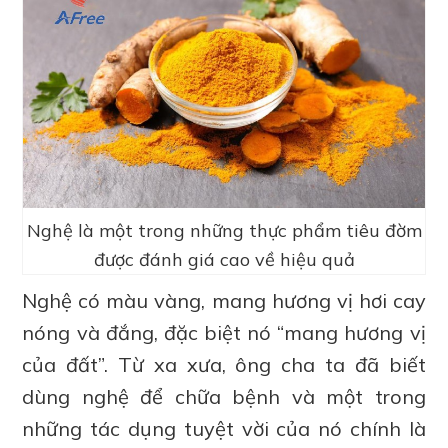
Nghệ là một trong những thực phẩm tiêu đờm
được đánh giá cao về hiệu quả
Nghệ có màu vàng, mang hương vị hơi cay
nóng và đắng, đặc biệt nó “mang hương vị
của đất”. Từ xa xưa, ông cha ta đã biết
dùng nghệ để chữa bệnh và một trong
những tác dụng tuyệt vời của nó chính là