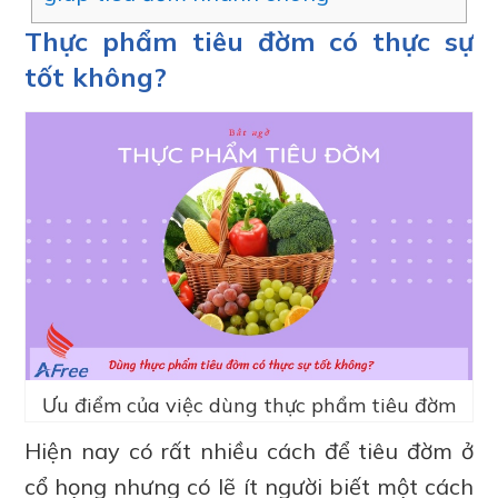
Thực phẩm tiêu đờm có thực sự
tốt không?
Ưu điểm của việc dùng thực phẩm tiêu đờm
Hiện nay có rất nhiều cách để tiêu đờm ở
cổ họng nhưng có lẽ ít người biết một cách