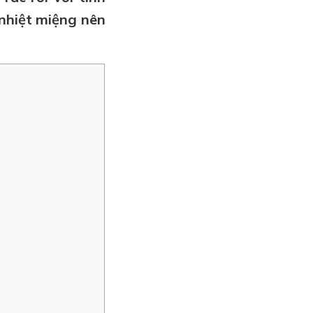
 nhiệt miệng nên