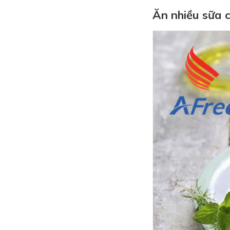
Ăn nhiều sữa 