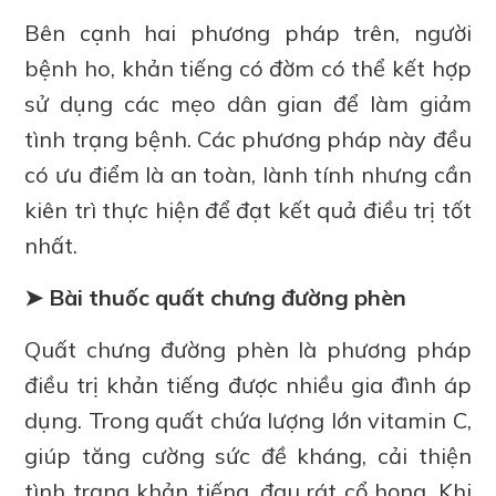
Bên cạnh hai phương pháp trên, người
bệnh ho, khản tiếng có đờm có thể kết hợp
sử dụng các mẹo dân gian để làm giảm
tình trạng bệnh. Các phương pháp này đều
có ưu điểm là an toàn, lành tính nhưng cần
kiên trì thực hiện để đạt kết quả điều trị tốt
nhất.
➤ Bài thuốc quất chưng đường phèn
Quất chưng đường phèn là phương pháp
điều trị khản tiếng được nhiều gia đình áp
dụng. Trong quất chứa lượng lớn vitamin C,
giúp tăng cường sức đề kháng, cải thiện
tình trạng khản tiếng, đau rát cổ họng. Khi