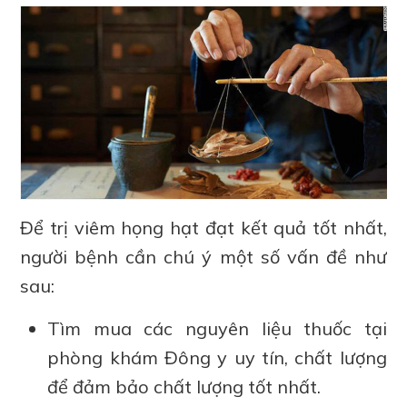
Để trị viêm họng hạt đạt kết quả tốt nhất,
người bệnh cần chú ý một số vấn đề như
sau:
Tìm mua các nguyên liệu thuốc tại
phòng khám Đông y uy tín, chất lượng
để đảm bảo chất lượng tốt nhất.