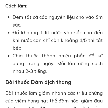
Cách làm:
Đem tất cả các nguyên liệu cho vào ấm
sắc.
Đổ khoảng 1 lít nước vào sắc cho đến
khi nước cạn chỉ còn khoảng 1/5 thì tắt
bếp.
Chia thuốc thành nhiều phần để sử
dụng trong ngày. Mỗi lần uống cách
nhau 2-3 tiếng.
Bài thuốc Đàm dịch thang
Bài thuốc làm giảm nhanh các triệu chứng
của viêm họng hạt thể đàm hỏa, giảm đau