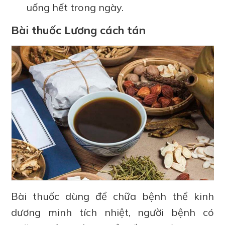
uống hết trong ngày.
Bài thuốc Lương cách tán
Bài thuốc dùng để chữa bệnh thể kinh
dương minh tích nhiệt, người bệnh có