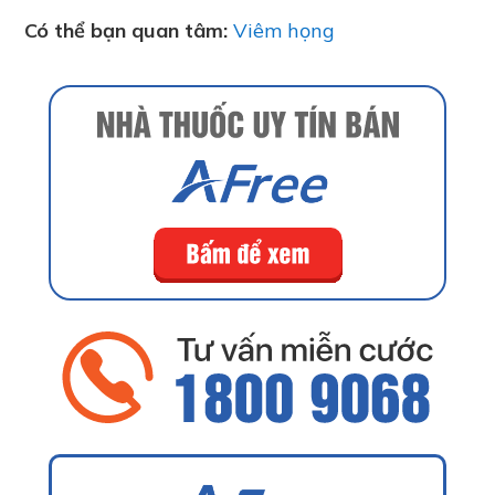
Có thể bạn quan tâm:
Viêm họng