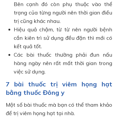
Bên cạnh đó còn phụ thuộc vào thể
trạng của từng người nên thời gian điều
trị cũng khác nhau.
Hiệu quả chậm, từ từ nên người bệnh
cần kiên trì sử dụng đều đặn thì mới có
kết quả tốt.
Các bài thuốc thường phải đun nấu
hàng ngày nên rất mất thời gian trong
việc sử dụng.
7 bài thuốc trị viêm họng hạt
bằng thuốc Đông y
Một số bài thuốc mà bạn có thể tham khảo
để trị viêm họng hạt tại nhà.