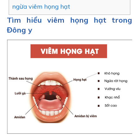
ngừa viêm họng hạt
Tìm hiểu viêm họng hạt trong
Đông y