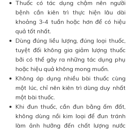
Thuốc có tác dụng chậm nên người
bệnh cần kiên trì thực hiện lâu dài
khoảng 3-4 tuần hoặc hơn để có hiệu
quả tốt nhất.
Dùng đúng liều lượng, đúng loại thuốc,
tuyệt đối không gia giảm lượng thuốc
bởi có thể gây ra những tác dụng phụ
hoặc hiệu quả không mong muốn.
Không áp dụng nhiều bài thuốc cùng
một lúc, chỉ nên kiên trì dùng duy nhất
một bài thuốc.
Khi đun thuốc, cần đun bằng ấm đất,
không dùng nồi kim loại để đun tránh
làm ảnh hưởng đến chất lượng nước