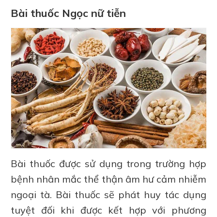
Bài thuốc Ngọc nữ tiễn
Bài thuốc được sử dụng trong trường hợp
bệnh nhân mắc thể thận âm hư cảm nhiễm
ngoại tà. Bài thuốc sẽ phát huy tác dụng
tuyệt đối khi được kết hợp với phương