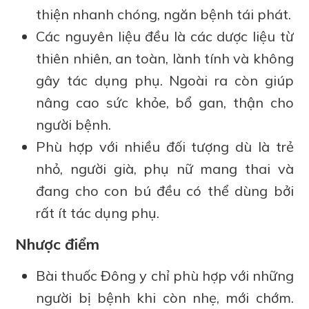
thiện nhanh chóng, ngăn bệnh tái phát.
Các nguyên liệu đều là các dược liệu từ
thiên nhiên, an toàn, lành tính và không
gây tác dụng phụ. Ngoài ra còn giúp
nâng cao sức khỏe, bổ gan, thận cho
người bệnh.
Phù hợp với nhiều đối tượng dù là trẻ
nhỏ, người già, phụ nữ mang thai và
đang cho con bú đều có thể dùng bởi
rất ít tác dụng phụ.
Nhược điểm
Bài thuốc Đông y chỉ phù hợp với những
người bị bệnh khi còn nhẹ, mới chớm.