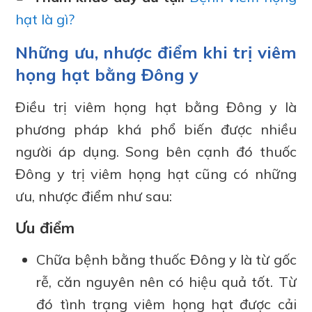
hạt là gì?
Những ưu, nhược điểm khi trị viêm
họng hạt bằng Đông y
Điều trị viêm họng hạt bằng Đông y là
phương pháp khá phổ biến được nhiều
người áp dụng. Song bên cạnh đó thuốc
Đông y trị viêm họng hạt cũng có những
ưu, nhược điểm như sau:
Ưu điểm
Chữa bệnh bằng thuốc Đông y là từ gốc
rễ, căn nguyên nên có hiệu quả tốt. Từ
đó tình trạng viêm họng hạt được cải