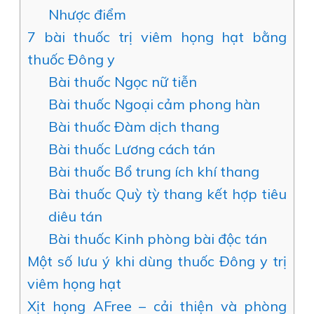
Nhược điểm
7 bài thuốc trị viêm họng hạt bằng
thuốc Đông y
Bài thuốc Ngọc nữ tiễn
Bài thuốc Ngoại cảm phong hàn
Bài thuốc Đàm dịch thang
Bài thuốc Lương cách tán
Bài thuốc Bổ trung ích khí thang
Bài thuốc Quỳ tỳ thang kết hợp tiêu
diêu tán
Bài thuốc Kinh phòng bài độc tán
Một số lưu ý khi dùng thuốc Đông y trị
viêm họng hạt
Xịt họng AFree – cải thiện và phòng