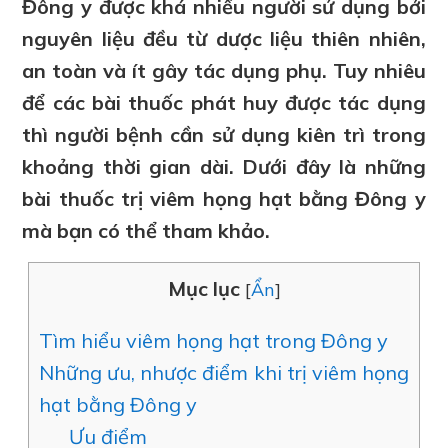
Đông y được khá nhiều người sử dụng bởi
nguyên liệu đều từ dược liệu thiên nhiên,
an toàn và ít gây tác dụng phụ. Tuy nhiêu
để các bài thuốc phát huy được tác dụng
thì người bệnh cần sử dụng kiên trì trong
khoảng thời gian dài. Dưới đây là những
bài thuốc trị viêm họng hạt bằng Đông y
mà bạn có thể tham khảo.
Mục lục
[
Ẩn
]
Tìm hiểu viêm họng hạt trong Đông y
Những ưu, nhược điểm khi trị viêm họng
hạt bằng Đông y
Ưu điểm