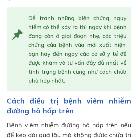
Để tránh những biến chứng nguy
hiểm có thể xảy ra thì ngay khi bệnh
đang còn ở giai đoạn nhẹ, các triệu
chứng của bệnh vừa mới xuất hiện,
bạn hãy đến ngay các cơ sở y tế để
được khám và tư vấn đầy đủ nhất về
tình trạng bệnh cũng như cách chữa
phù hợp nhất.
Cách điều trị bệnh viêm nhiễm
đường hô hấp trên
Bệnh viêm nhiễm đường hô hấp trên nếu
để kéo dài quá lâu mà không được chữa trị