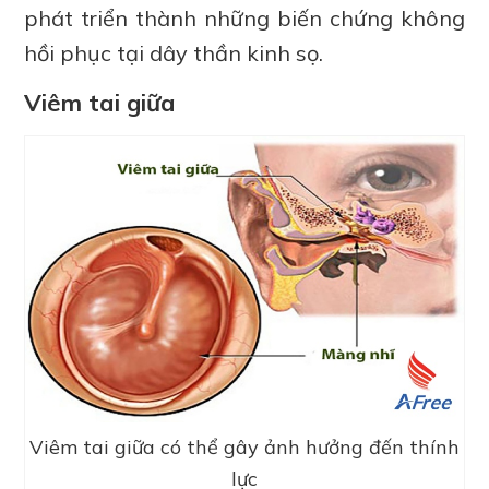
phát triển thành những biến chứng không
hồi phục tại dây thần kinh sọ.
Viêm tai giữa
Viêm tai giữa có thể gây ảnh hưởng đến thính
lực