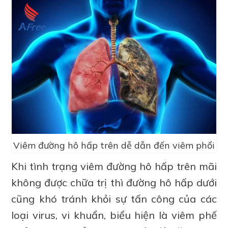
Viêm đường hô hấp trên dễ dẫn đến viêm phổi
Khi tình trạng viêm đường hô hấp trên mãi
không được chữa trị thì đường hô hấp dưới
cũng khó tránh khỏi sự tấn công của các
loại virus, vi khuẩn, biểu hiện là viêm phế