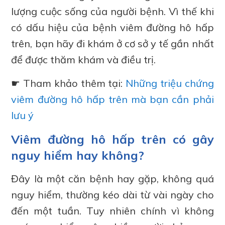
lượng cuộc sống của người bệnh. Vì thế khi
có dấu hiệu của bệnh viêm đường hô hấp
trên, bạn hãy đi khám ở cơ sở y tế gần nhất
để được thăm khám và điều trị.
☛ Tham khảo thêm tại:
Những triệu chứng
viêm đường hô hấp trên mà bạn cần phải
lưu ý
Viêm đường hô hấp trên có gây
nguy hiểm hay không?
Đây là một căn bệnh hay gặp, không quá
nguy hiểm, thường kéo dài từ vài ngày cho
đến một tuần. Tuy nhiên chính vì không