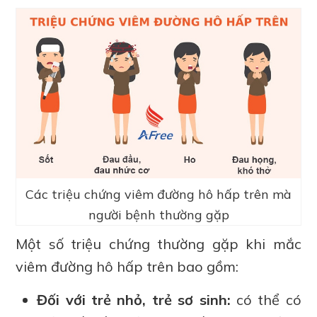
Các triệu chứng viêm đường hô hấp trên mà
người bệnh thường gặp
Một số triệu chứng thường gặp khi mắc
viêm đường hô hấp trên bao gồm:
Đối với trẻ nhỏ, trẻ sơ sinh:
có thể có