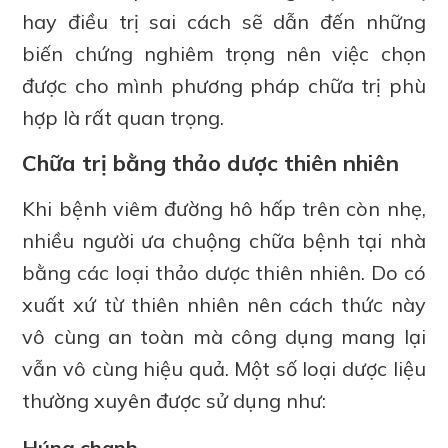
hay điều trị sai cách sẽ dẫn đến những
biến chứng nghiêm trọng nên việc chọn
được cho mình phương pháp chữa trị phù
hợp là rất quan trọng.
Chữa trị bằng thảo dược thiên nhiên
Khi bệnh viêm đường hô hấp trên còn nhẹ,
nhiều người ưa chuộng chữa bệnh tại nhà
bằng các loại thảo dược thiên nhiên. Do có
xuất xứ từ thiên nhiên nên cách thức này
vô cùng an toàn mà công dụng mang lại
vẫn vô cùng hiệu quả. Một số loại dược liệu
thường xuyên được sử dụng như:
Húng chanh