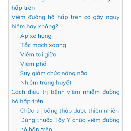
hấp trên
Viêm đường hô hấp trên có gây nguy
hiểm hay không?
Áp xe họng
Tắc mạch xoang
Viêm tai giữa
Viêm phổi
Suy giảm chức năng não
Nhiễm trùng huyết
Cách điều trị bệnh viêm nhiễm đường
hô hấp trên
Chữa trị bằng thảo dược thiên nhiên
Dùng thuốc Tây Y chữa viêm đường
hô hấp trên