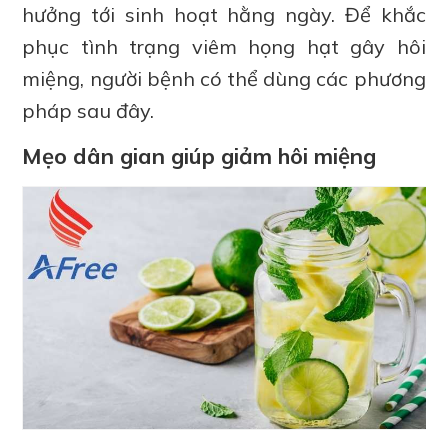
hưởng tới sinh hoạt hằng ngày. Để khắc
phục tình trạng viêm họng hạt gây hôi
miệng, người bệnh có thể dùng các phương
pháp sau đây.
Mẹo dân gian giúp giảm hôi miệng