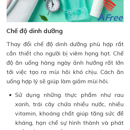
Chế độ dinh dưỡng
Thay đổi chế độ dinh dưỡng phù hợp rất
cần thiết cho người bị viêm họng hạt. Chế
độ ăn uống hàng ngày ảnh hưởng rất lớn
tới việc tạo ra mùi hôi khó chịu. Cách ăn
uống hợp lý sẽ giúp làm giảm mùi hôi.
Sử dụng những thực phẩm như rau
xanh, trái cây chứa nhiều nước, nhiều
vitamin, khoáng chất giúp tăng sức đề
kháng, hạn chế sự hình thành và phát