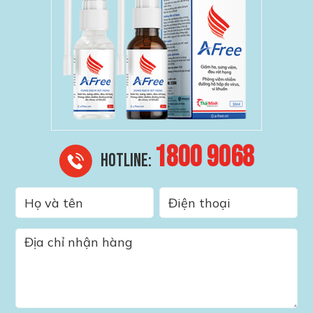
1800 9068
HOTLINE: