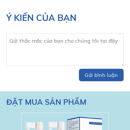
Ý KIẾN CỦA BẠN
ĐẶT MUA SẢN PHẨM