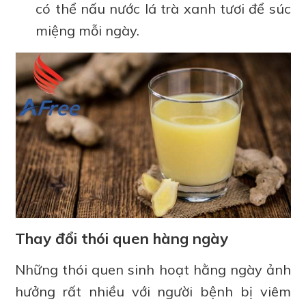
có thể nấu nước lá trà xanh tươi để súc
miệng mỗi ngày.
Thay đổi thói quen hàng ngày
Những thói quen sinh hoạt hằng ngày ảnh
hưởng rất nhiều với người bệnh bị viêm