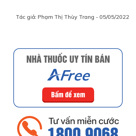
Tác giả:
Phạm Thị Thùy Trang
-
05/05/2022