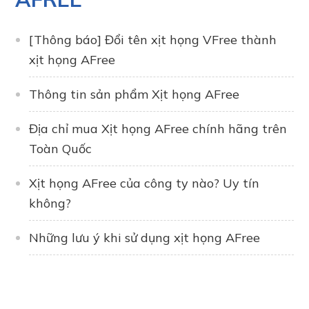
[Thông báo] Đổi tên xịt họng VFree thành
xịt họng AFree
Thông tin sản phẩm Xịt họng AFree
Địa chỉ mua Xịt họng AFree chính hãng trên
Toàn Quốc
Xịt họng AFree của công ty nào? Uy tín
không?
Những lưu ý khi sử dụng xịt họng AFree