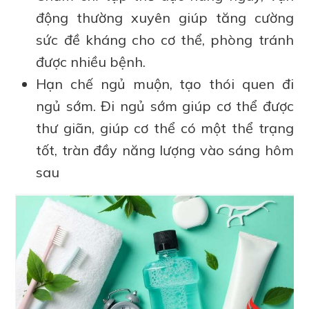
động thường xuyên giúp tăng cường
sức đề kháng cho cơ thể, phòng tránh
được nhiều bệnh.
Hạn chế ngủ muộn, tạo thói quen đi
ngủ sớm. Đi ngủ sớm giúp cơ thể được
thư giãn, giúp cơ thể có một thể trạng
tốt, tràn đầy năng lượng vào sáng hôm
sau