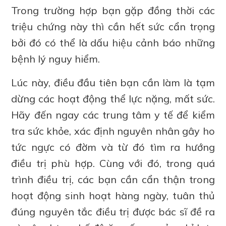
Trong trường hợp bạn gặp đồng thời các
triệu chứng này thì cần hết sức cẩn trọng
bởi đó có thể là dấu hiệu cảnh báo những
bệnh lý nguy hiểm.
Lúc này, điều đầu tiên bạn cần làm là tạm
dừng các hoạt động thể lực nặng, mất sức.
Hãy đến ngay các trung tâm y tế để kiểm
tra sức khỏe, xác định nguyên nhân gây ho
tức ngực có đờm và từ đó tìm ra hướng
điều trị phù hợp. Cùng với đó, trong quá
trình điều trị, các bạn cần cẩn thận trong
hoạt động sinh hoạt hàng ngày, tuân thủ
đúng nguyên tắc điều trị được bác sĩ đề ra