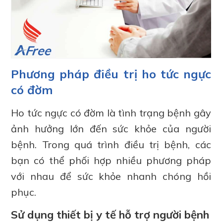
Phương pháp điều trị ho tức ngực
có đờm
Ho tức ngực có đờm là tình trạng bệnh gây
ảnh hưởng lớn đến sức khỏe của người
bệnh. Trong quá trình điều trị bệnh, các
bạn có thể phối hợp nhiều phương pháp
với nhau để sức khỏe nhanh chóng hồi
phục.
Sử dụng thiết bị y tế hỗ trợ người bệnh