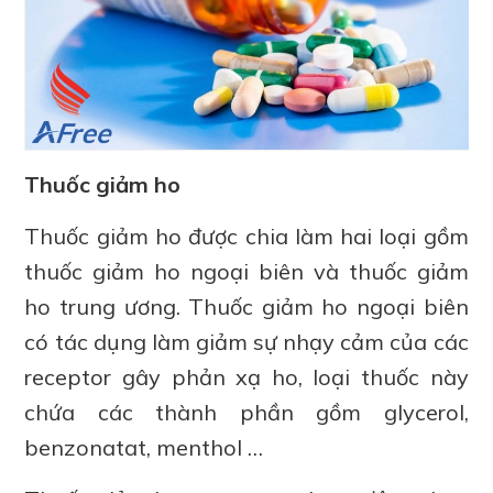
Thuốc giảm ho
Thuốc giảm ho được chia làm hai loại gồm
thuốc giảm ho ngoại biên và thuốc giảm
ho trung ương. Thuốc giảm ho ngoại biên
có tác dụng làm giảm sự nhạy cảm của các
receptor gây phản xạ ho, loại thuốc này
chứa các thành phần gồm glycerol,
benzonatat, menthol …