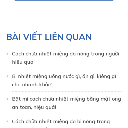
BÀI VIẾT LIÊN QUAN
Cách chữa nhiệt miệng do nóng trong người
hiệu quả
Bị nhiệt miệng uống nước gì, ăn gì, kiêng gì
cho nhanh khỏi?
Bật mí cách chữa nhiệt miệng bằng mật ong
an toàn, hiệu quả!
Cách chữa nhiệt miệng do bị nóng trong