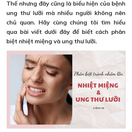
Thế nhưng đây cũng là biểu hiện của bệnh
ung thư lưỡi mà nhiều người không nên
chủ quan. Hãy cùng chúng tôi tìm hiểu
qua bài viết dưới đây để biết cách phân
biệt nhiệt miệng và ung thư lưỡi.