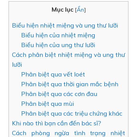
Mục lục
[
Ẩn
]
Biểu hiện nhiệt miệng và ung thư lưỡi
Biểu hiện của nhiệt miệng
Biểu hiện của ung thư lưỡi
Cách phân biệt nhiệt miệng và ung thư
lưỡi
Phân biệt qua vết loét
Phân biệt qua thời gian mắc bệnh
Phân biệt qua các cơn đau
Phân biệt qua mùi
Phân biệt qua các triệu chứng khác
Khi nào thì bạn cần đến bác sĩ?
Cách phòng ngừa tình trạng nhiệt