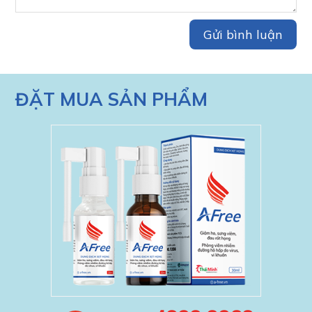
ĐẶT MUA SẢN PHẨM