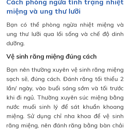
Cách phòng ngừa tình trạng nhiệt
miệng và ung thư lưỡi
Bạn có thể phòng ngừa nhiệt miệng và
ung thư lưỡi qua lối sống và chế độ dinh
dưỡng.
Vệ sinh răng miệng đúng cách
Bạn nên thường xuyên vệ sinh răng miệng
sạch sẽ, đúng cách. Đánh răng tối thiểu 2
lần/ ngày, vào buổi sáng sớm và tối trước
khi đi ngủ. Thường xuyên súc miệng bằng
nước muối sinh lý để sát khuẩn khoang
miệng. Sử dụng chỉ nha khoa để vệ sinh
răng miệng, nên đánh răng bằng bàn chải