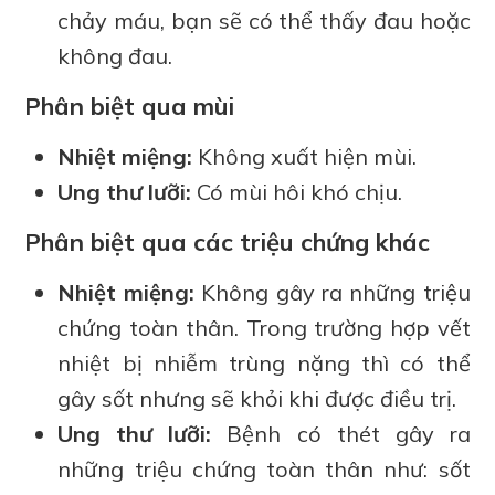
chảy máu, bạn sẽ có thể thấy đau hoặc
không đau.
Phân biệt qua mùi
Nhiệt miệng:
Không xuất hiện mùi.
Ung thư lưỡi:
Có mùi hôi khó chịu.
Phân biệt qua các triệu chứng khác
Nhiệt miệng:
Không gây ra những triệu
chứng toàn thân. Trong trường hợp vết
nhiệt bị nhiễm trùng nặng thì có thể
gây sốt nhưng sẽ khỏi khi được điều trị.
Ung thư lưỡi:
Bệnh có thét gây ra
những triệu chứng toàn thân như: sốt