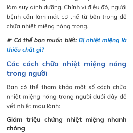
làm suy dinh dưỡng. Chính vì điều đó, người
bệnh cần làm mát cơ thể từ bên trong để
chữa nhiệt miệng nóng trong.
☛ Có thể bạn muốn biết:
Bị nhiệt miệng là
thiếu chất gì?
Các cách chữa nhiệt miệng nóng
trong người
Bạn có thể tham khảo một số cách chữa
nhiệt miệng nóng trong người dưới đây để
vết nhiệt mau lành:
Giảm triệu chứng nhiệt miệng nhanh
chóng