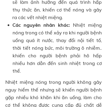
sẽ làm ảnh hưởng đến quá trình hấp
thụ thức ăn, khiến cơ thể nóng và gây
ra các vết nhiệt miệng.
Các nguyên nhân khác:
Nhiệt miệng
nóng trong có thể xảy ra khi người bệnh
uống quá ít nước, thay đổi nội tiết tố,
thời tiết nóng bức, môi trường ô nhiễm..
khiến cho người bệnh phải hô hấp
nhiều hơn dẫn đến sinh nhiệt trong cơ
thể.
Nhiệt miệng nóng trong người không gây
nguy hiểm thế nhưng sẽ khiến người bệnh
gặp nhiều khó khăn khi ăn uống, làm cho
cơ thể không được cung cấp đủ chất dễ