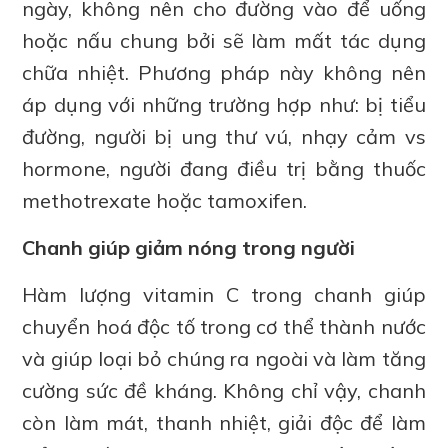
ngày, không nên cho đường vào để uống
hoặc nấu chung bởi sẽ làm mất tác dụng
chữa nhiệt. Phương pháp này không nên
áp dụng với những trường hợp như: bị tiểu
đường, người bị ung thư vú, nhạy cảm vs
hormone, người đang điều trị bằng thuốc
methotrexate hoặc tamoxifen.
Chanh giúp giảm nóng trong người
Hàm lượng vitamin C trong chanh giúp
chuyển hoá độc tố trong cơ thể thành nước
và giúp loại bỏ chúng ra ngoài và làm tăng
cường sức đề kháng. Không chỉ vậy, chanh
còn làm mát, thanh nhiệt, giải độc để làm