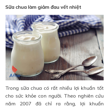
Sữa chua làm giảm đau vết nhiệt
Trong sữa chua có rất nhiều lợi khuẩn tốt
cho sức khỏe con người. Theo nghiên cứu
năm 2007 đã chỉ ra rằng, lợi khuẩn