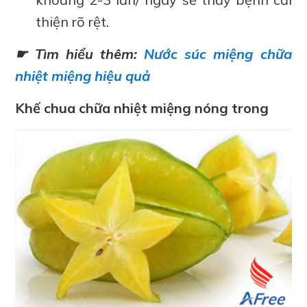
thiện rõ rệt.
☛ Tìm hiểu thêm:
Nước súc miệng chữa
nhiệt miệng hiệu quả
Khế chua chữa nhiệt miệng nóng trong