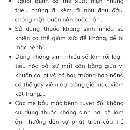
Người bệnh có thể xuất hiện nhưng
triệu chứng đi kèm đi như đau đầu,
chóng mặt, buồn nôn hoặc nôn…
Sử dụng thuốc kháng sinh nhiều sẽ
khiến cơ thể giảm sức đề kháng, dễ bị
mắc bệnh.
Dùng kháng sinh nhiều sẽ làm rối loạn
tiêu hóa bởi sự mất cân bằng giữa vi
khuẩn có lợi và có hại, trường hợp nặng
có thể gây viêm đại tràng giả mạc, viêm
kết tràng,…
Các mẹ bầu mắc bệnh tuyệt đối không
sử dụng thuốc kháng sinh bởi sẽ làm
ảnh hưởng đến sự phát triển của trẻ