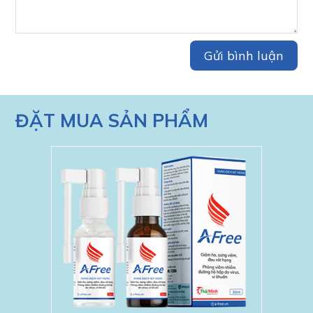
ĐẶT MUA SẢN PHẨM