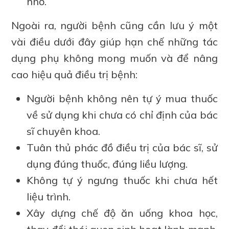
nhỏ.
Ngoài ra, người bệnh cũng cần lưu ý một
vài điều dưới đây giúp hạn chế những tác
dụng phụ không mong muốn và để nâng
cao hiệu quả điều trị bệnh:
Người bệnh không nên tự ý mua thuốc
về sử dụng khi chưa có chỉ định của bác
sĩ chuyên khoa.
Tuân thủ phác đồ điều trị của bác sĩ, sử
dụng đúng thuốc, đúng liều lượng.
Không tự ý ngưng thuốc khi chưa hết
liệu trình.
Xây dựng chế độ ăn uống khoa học,