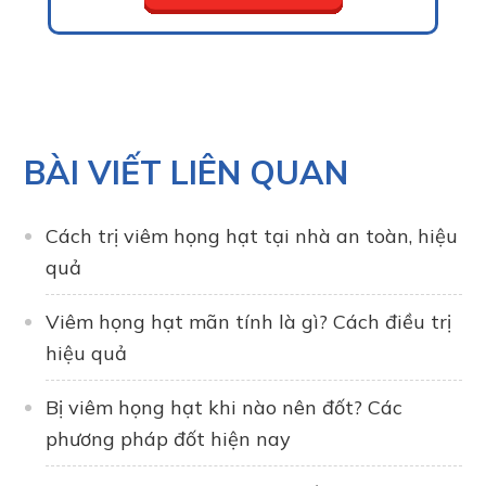
BÀI VIẾT LIÊN QUAN
Cách trị viêm họng hạt tại nhà an toàn, hiệu
quả
Viêm họng hạt mãn tính là gì? Cách điều trị
hiệu quả
Bị viêm họng hạt khi nào nên đốt? Các
phương pháp đốt hiện nay