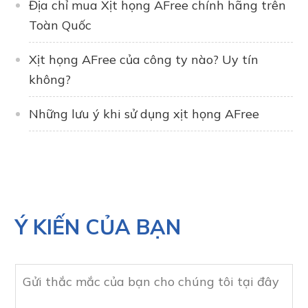
Địa chỉ mua Xịt họng AFree chính hãng trên
Toàn Quốc
Xịt họng AFree của công ty nào? Uy tín
không?
Những lưu ý khi sử dụng xịt họng AFree
Ý KIẾN CỦA BẠN