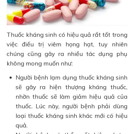
Thuốc kháng sinh có hiệu quả rất tốt trong
việc điều trị viêm họng hạt, tuy nhiên
chúng cũng gây ra nhiều tác dụng phụ
không mong muốn như:
Người bệnh lạm dụng thuốc kháng sinh
sẽ gây ra hiện thượng kháng thuốc,
nhờn thuốc sẽ làm giảm hiệu quả của
thuốc. Lúc này, người bệnh phải dùng
loại thuốc kháng sinh khác mới có hiệu
quả.